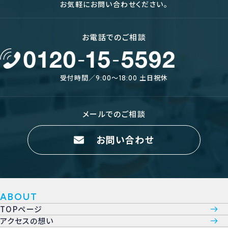
お気軽にお問い合わせください。
お電話でのご相談
受付時間／9:00〜18:00 土日祝休
メールでのご相談
お問い合わせ
ABOUT
TOPページ
アクセスの想い