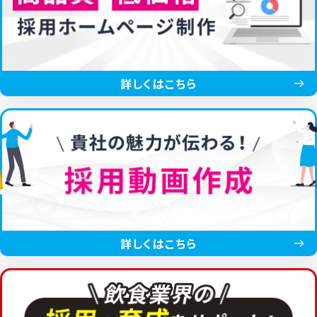
詳しくはこちら
詳しくはこちら