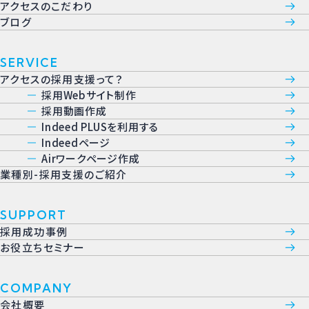
アクセスのこだわり
ブログ
SERVICE
アクセスの採用支援って？
採用Webサイト制作
採用動画作成
Indeed PLUSを利用する
Indeedページ
Airワークページ作成
業種別-採用支援のご紹介
SUPPORT
採用成功事例
お役立ちセミナー
COMPANY
会社概要