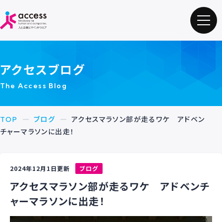
アクセスブログ
The Access Blog
TOP
ブログ
アクセスマラソン部が走るワケ アドベン
チャーマラソンに出走！
2024年12月1日更新
ブログ
アクセスマラソン部が走るワケ アドベンチ
ャーマラソンに出走！