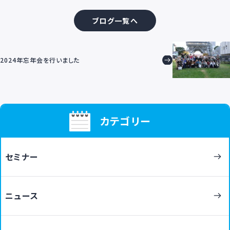
ブログ一覧へ
2024年忘年会を行いました
カテゴリー
セミナー
ニュース