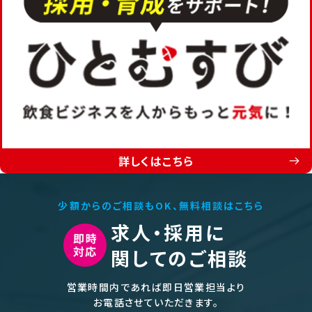
詳しくはこちら
少額からのご相談もOK、無料相談はこちら
求人・採用に
関してのご相談
営業時間内であれば即日営業担当より
お電話させていただきます。