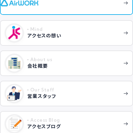
Mind
アクセスの想い
About us
会社概要
Our Staff
営業スタッフ
Access Blog
アクセスブログ