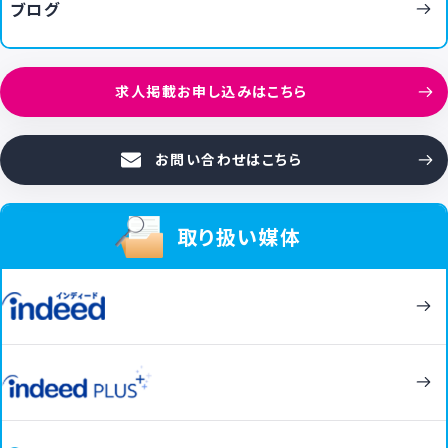
ブログ
求人掲載お申し込みはこちら
お問い合わせはこちら
取り扱い媒体