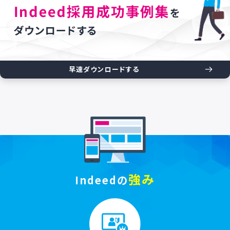
早速ダウンロードする
強み
Indeedの