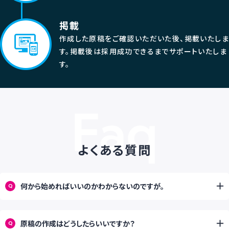
掲載
作成した原稿をご確認いただいた後、掲載いたしま
す。掲載後は採用成功できるまでサポートいたしま
す。
よくある質問
何から始めればいいのかわからないのですが。
Q
原稿の作成はどうしたらいいですか？
Q