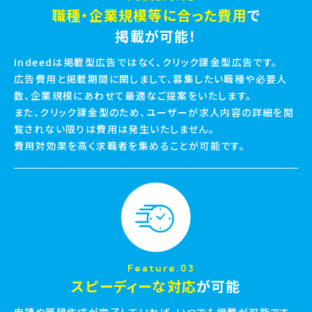
職種・企業規模等に合った費用
で
掲載が可能！
Indeedは掲載型広告ではなく、クリック課金型広告です。
広告費用と掲載期間に関しまして、募集したい職種や必要人
数、企業規模にあわせて最適なご提案をいたします。
また、クリック課金型のため、ユーザーが求人内容の詳細を閲
覧されない限りは費用は発生いたしません。
費用対効果を高く求職者を集めることが可能です。
Feature.03
スピーディーな対応
が可能
申請や原稿作成が完了していれば、いつでも掲載が可能です。