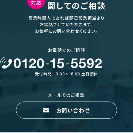
関してのご相談
営業時間内であれば即日営業担当より
お電話させていただきます。
お気軽にお問い合わせください。
お電話でのご相談
受付時間／9:00〜18:00 土日祝休
メールでのご相談
お問い合わせ