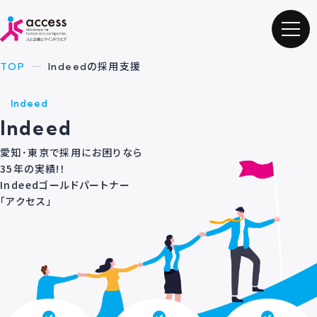
TOP
Indeedの採用支援
Indeed
Indeed
愛知･東京で採用にお困りなら
35年の実績!！
Indeedゴールドパートナー
「アクセス」