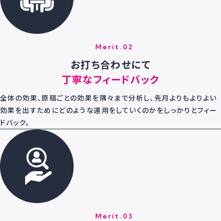
Merit.02
お打ち合わせにて
丁寧なフィードバック
全体の効果、原稿ごとの効果を隅々まで分析し、先月よりもよりよい
効果を出すためにどのような運用をしていくのかをしっかりとフィー
ドバック。
Merit.03