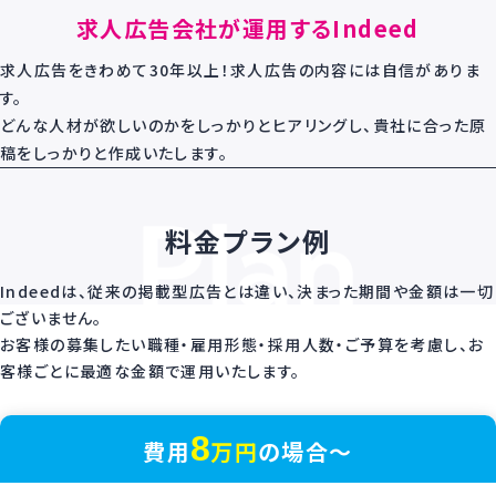
求人広告会社が運用するIndeed
求人広告をきわめて30年以上！求人広告の内容には自信がありま
す。
どんな人材が欲しいのかをしっかりとヒアリングし、貴社に合った原
稿をしっかりと作成いたします。
料金プラン例
Indeedは、従来の掲載型広告とは違い、決まった期間や金額は一切
ございません。
お客様の募集したい職種・雇用形態・採用人数・ご予算を考慮し、お
客様ごとに最適な金額で運用いたします。
8
費用
万円
の場合〜