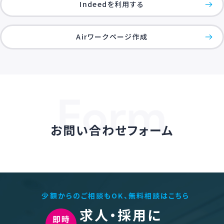
Indeedを利用する
Airワークページ作成
お問い合わせフォーム
少額からのご相談もOK、無料相談はこちら
求人・採用に