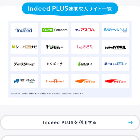
Indeed PLUS
連携求人サイト一覧
Indeed PLUSを利用する