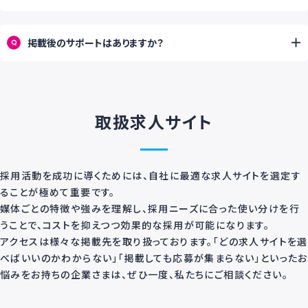
掲載後のサポートはありますか？
Q
取扱求人サイト
採用活動を成功に導くためには、自社に最適な求人サイトを選定す
ることが極めて重要です。
媒体ごとの特徴や強みを理解し、採用ニーズに合った使い分けを行
うことで、コストを抑えつつ効果的な採用が可能になります。
アクセスは様々な掲載先を取り扱っております。「どの求人サイトを選
べばいいのかわからない」「掲載しても応募が集まらない」といったお
悩みをお持ちの企業さまは、ぜひ一度、私たちにご相談ください。