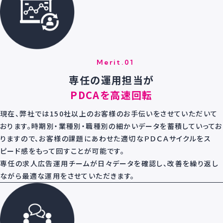
Merit.01
専任の運用担当が
PDCAを高速回転
現在、弊社では150社以上のお客様のお手伝いをさせていただいて
おります。時期別・業種別・職種別の細かいデータを蓄積していってお
りますので、お客様の課題にあわせた適切なＰＤＣＡサイクルをス
ピード感をもって回すことが可能です。
専任の求人広告運用チームが日々データを確認し、改善を繰り返し
ながら最適な運用をさせていただきます。