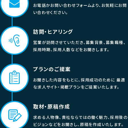
お電話かお問い合わせフォームより、お気軽にお問
い合わせください。
訪問・ヒアリング
営業が訪問させていただき、募集背景、募集職種、
採用時期、採用人数などをお聞きします。
プランのご提案
お聞きした内容をもとに、採用成功のために 最適
な求人サイト・掲載プランをご提案いたします。
取材・原稿作成
求める人物像、貴社ならではの働く魅力、採用後の
ビジョンなどをお聞きし、原稿を作成いたします。