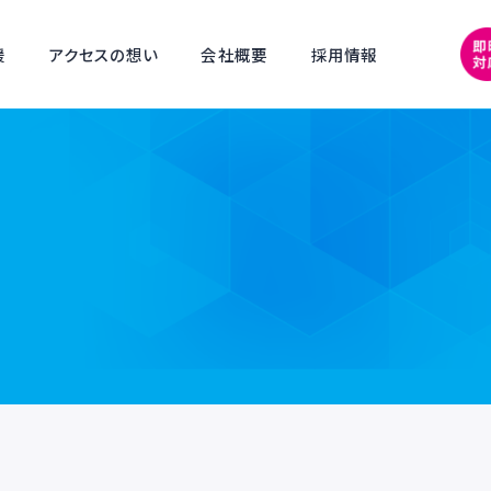
採用支援
アクセスの想い
会社概要
採用情報