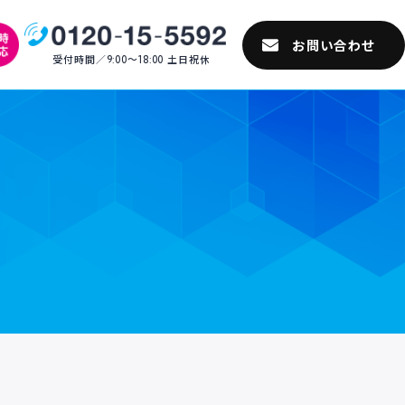
受付時間／9:00〜18:00 土日祝休