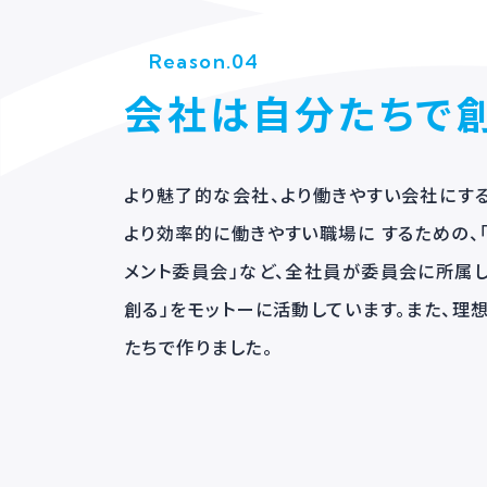
Reason.04
会社は自分たち
より魅了的な会社、より働きやすい会社