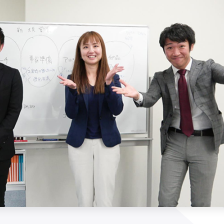
をしています。
.