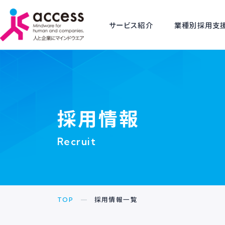
サービス紹介
業種別
採用情報
Recruit
TOP
採用情報一覧