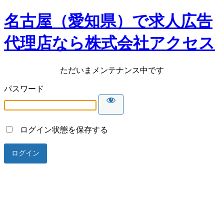
名古屋（愛知県）で求人広告
代理店なら株式会社アクセス
ただいまメンテナンス中です
パスワード
ログイン状態を保存する