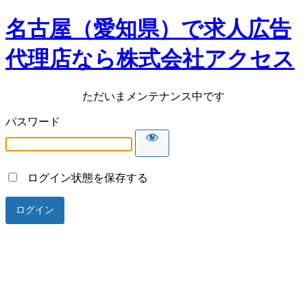
名古屋（愛知県）で求人広告
代理店なら株式会社アクセス
ただいまメンテナンス中です
パスワード
ログイン状態を保存する