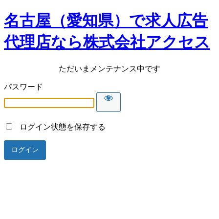
名古屋（愛知県）で求人広告
代理店なら株式会社アクセス
ただいまメンテナンス中です
パスワード
ログイン状態を保存する