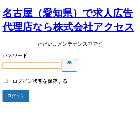
名古屋（愛知県）で求人広告
代理店なら株式会社アクセス
ただいまメンテナンス中です
パスワード
ログイン状態を保存する