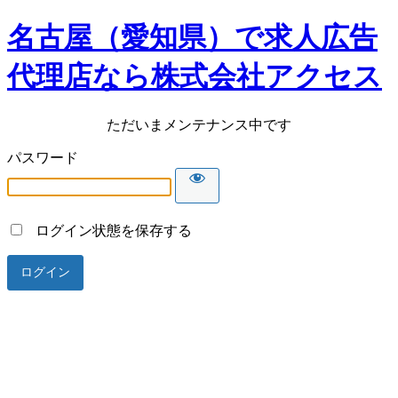
名古屋（愛知県）で求人広告
代理店なら株式会社アクセス
ただいまメンテナンス中です
パスワード
ログイン状態を保存する