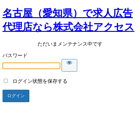
名古屋（愛知県）で求人広告
代理店なら株式会社アクセス
ただいまメンテナンス中です
パスワード
ログイン状態を保存する