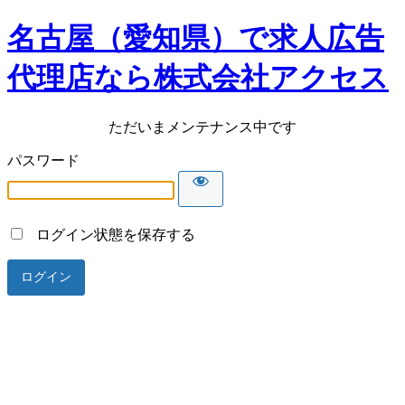
名古屋（愛知県）で求人広告
代理店なら株式会社アクセス
ただいまメンテナンス中です
パスワード
ログイン状態を保存する