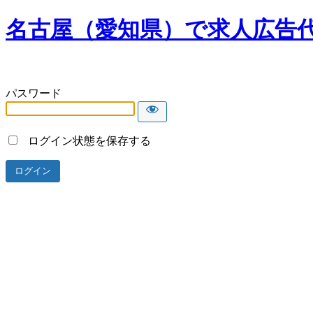
名古屋（愛知県）で求人広告
パスワード
ログイン状態を保存する