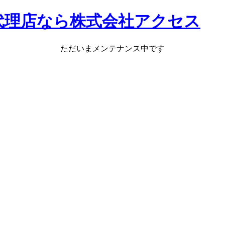
代理店なら株式会社アクセス
ただいまメンテナンス中です