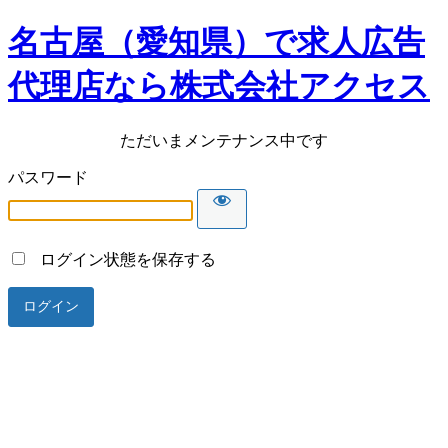
名古屋（愛知県）で求人広告
代理店なら株式会社アクセス
ただいまメンテナンス中です
パスワード
ログイン状態を保存する