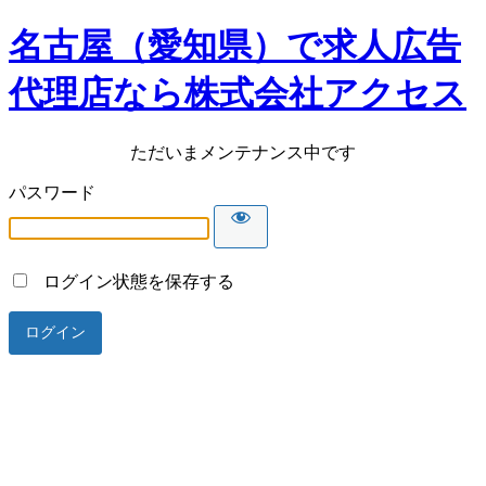
名古屋（愛知県）で求人広告
代理店なら株式会社アクセス
ただいまメンテナンス中です
パスワード
ログイン状態を保存する