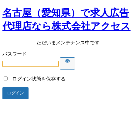
名古屋（愛知県）で求人広告
代理店なら株式会社アクセス
ただいまメンテナンス中です
パスワード
ログイン状態を保存する