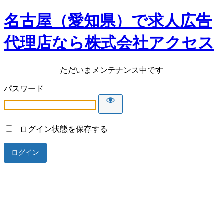
名古屋（愛知県）で求人広告
代理店なら株式会社アクセス
ただいまメンテナンス中です
パスワード
ログイン状態を保存する