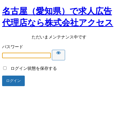
名古屋（愛知県）で求人広告
代理店なら株式会社アクセス
ただいまメンテナンス中です
パスワード
ログイン状態を保存する