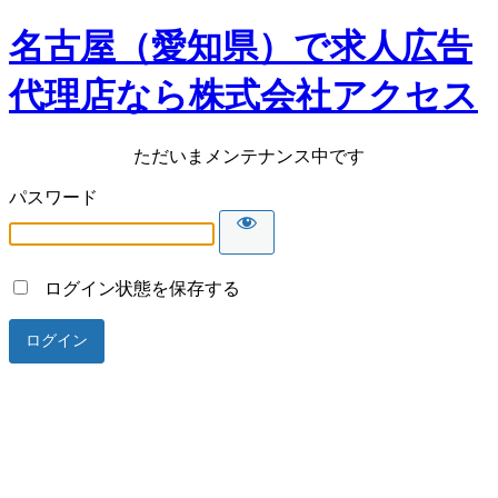
名古屋（愛知県）で求人広告
代理店なら株式会社アクセス
ただいまメンテナンス中です
パスワード
ログイン状態を保存する