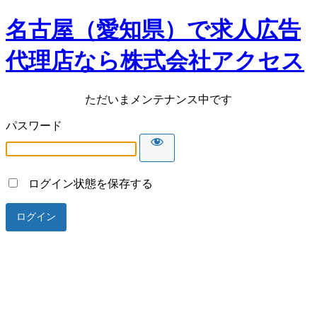
名古屋（愛知県）で求人広告
代理店なら株式会社アクセス
ただいまメンテナンス中です
パスワード
ログイン状態を保存する