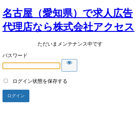
名古屋（愛知県）で求人広告
代理店なら株式会社アクセス
ただいまメンテナンス中です
パスワード
ログイン状態を保存する